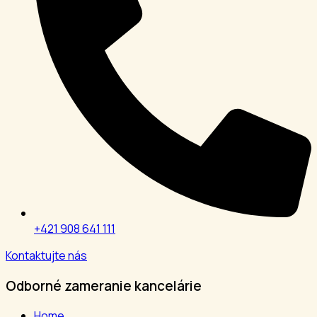
+421 908 641 111
Kontaktujte nás
Odborné zameranie kancelárie
Home